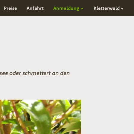
Preise
Anfahrt
Anmeldung
Kletterwald
see oder schmettert an den