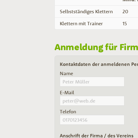
Selbstständiges Klettern
20
Klettern mit Trainer
15
Anmeldung für Firm
Kontaktdaten der anmeldenen Pe
Name
E-Mail
Telefon
Anschrift der Firma / des Vereins