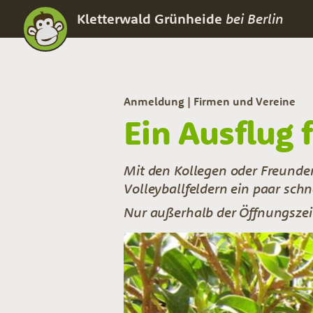
Kletterwald Grünheide
bei Berlin
Anmeldung
Firmen und Vereine
Ein Ausflug 
Mit den Kollegen oder Freunde
Volleyballfeldern ein paar schn
Nur außerhalb der Öffnungszei