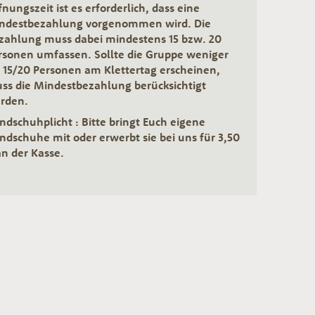
fnungszeit ist es erforderlich, dass eine
ndestbezahlung vorgenommen wird. Die
zahlung muss dabei mindestens 15 bzw. 20
rsonen umfassen. Sollte die Gruppe weniger
s 15/20 Personen am Klettertag erscheinen,
ss die Mindestbezahlung berücksichtigt
rden.
ndschuhplicht : Bitte bringt Euch eigene
ndschuhe mit oder erwerbt sie bei uns für 3,50
an der Kasse.