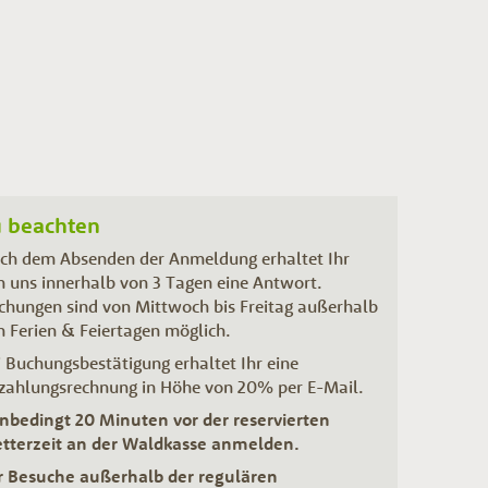
 beachten
ch dem Absenden der Anmeldung erhaltet Ihr
n uns innerhalb von 3 Tagen eine Antwort.
chungen sind von Mittwoch bis Freitag außerhalb
n Ferien & Feiertagen möglich.
i Buchungsbestätigung erhaltet Ihr eine
zahlungsrechnung in Höhe von 20% per E-Mail.
Unbedingt 20 Minuten vor der reservierten
etterzeit an der Waldkasse anmelden.
r Besuche außerhalb der regulären