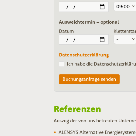
Ausweichtermin – optional
Datum
Klettersta
Datenschutzerklärung
Ich habe die Datenschutzerkläru
Buchungsanfrage senden
Referenzen
Auszug der von uns betreuten Untern
ALENSYS Alternative Energiesyste