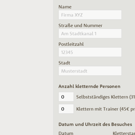
Name
Straße und Nummer
Postleitzahl
Stadt
Anzahl kletternde Personen
Selbstständiges Klettern (3
Klettern mit Trainer (45€ p
Datum und Uhrzeit des Besuches
Datum
Klettersta