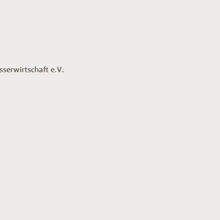
serwirtschaft e.V.