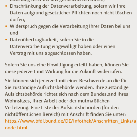
Einschränkung der Datenverarbeitung, sofern wir Ihre
Daten aufgrund gesetzlicher Pflichten noch nicht löschen
dürfen,
Widerspruch gegen die Verarbeitung Ihrer Daten bei uns
und
Datenübertragbarkeit, sofern Sie in die
Datenverarbeitung eingewilligt haben oder einen
Vertrag mit uns abgeschlossen haben.
Sofern Sie uns eine Einwilligung erteilt haben, können Sie
diese jederzeit mit Wirkung für die Zukunft widerrufen.
Sie können sich jederzeit mit einer Beschwerde an die für
Sie zuständige Aufsichtsbehörde wenden. Ihre zuständige
Aufsichtsbehörde richtet sich nach dem Bundesland Ihres
Wohnsitzes, Ihrer Arbeit oder der mutmaßlichen
Verletzung. Eine Liste der Aufsichtsbehörden (für den
nichtöffentlichen Bereich) mit Anschrift finden Sie unter:
https://www.bfdi.bund.de/DE/Infothek/Anschriften_Links/an
node.html
.