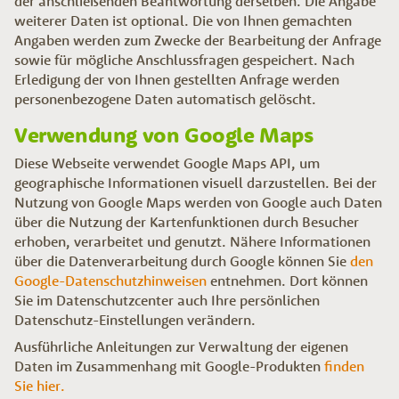
der anschließenden Beantwortung derselben. Die Angabe
weiterer Daten ist optional. Die von Ihnen gemachten
Angaben werden zum Zwecke der Bearbeitung der Anfrage
sowie für mögliche Anschlussfragen gespeichert. Nach
Erledigung der von Ihnen gestellten Anfrage werden
personenbezogene Daten automatisch gelöscht.
Verwendung von Google Maps
Diese Webseite verwendet Google Maps API, um
geographische Informationen visuell darzustellen. Bei der
Nutzung von Google Maps werden von Google auch Daten
über die Nutzung der Kartenfunktionen durch Besucher
erhoben, verarbeitet und genutzt. Nähere Informationen
über die Datenverarbeitung durch Google können Sie
den
Google-Datenschutzhinweisen
entnehmen. Dort können
Sie im Datenschutzcenter auch Ihre persönlichen
Datenschutz-Einstellungen verändern.
Ausführliche Anleitungen zur Verwaltung der eigenen
Daten im Zusammenhang mit Google-Produkten
finden
Sie hier.