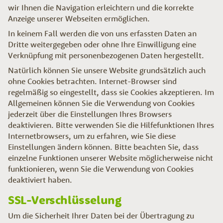
wir Ihnen die Navigation erleichtern und die korrekte
Anzeige unserer Webseiten ermöglichen.
In keinem Fall werden die von uns erfassten Daten an
Dritte weitergegeben oder ohne Ihre Einwilligung eine
Verknüpfung mit personenbezogenen Daten hergestellt.
Natürlich können Sie unsere Website grundsätzlich auch
ohne Cookies betrachten. Internet-Browser sind
regelmäßig so eingestellt, dass sie Cookies akzeptieren. Im
Allgemeinen können Sie die Verwendung von Cookies
jederzeit über die Einstellungen Ihres Browsers
deaktivieren. Bitte verwenden Sie die Hilfefunktionen Ihres
Internetbrowsers, um zu erfahren, wie Sie diese
Einstellungen ändern können. Bitte beachten Sie, dass
einzelne Funktionen unserer Website möglicherweise nicht
funktionieren, wenn Sie die Verwendung von Cookies
deaktiviert haben.
SSL-Verschlüsselung
Um die Sicherheit Ihrer Daten bei der Übertragung zu