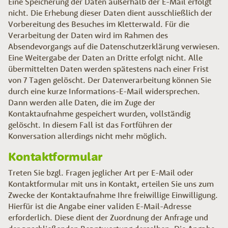
Eine Speicherung der Daten außerhalb der E-Mail erfolgt
nicht. Die Erhebung dieser Daten dient ausschließlich der
Vorbereitung des Besuches im Kletterwald. Für die
Verarbeitung der Daten wird im Rahmen des
Absendevorgangs auf die Datenschutzerklärung verwiesen.
Eine Weitergabe der Daten an Dritte erfolgt nicht. Alle
übermittelten Daten werden spätestens nach einer Frist
von 7 Tagen gelöscht. Der Datenverarbeitung können Sie
durch eine kurze Informations-E-Mail widersprechen.
Dann werden alle Daten, die im Zuge der
Kontaktaufnahme gespeichert wurden, vollständig
gelöscht. In diesem Fall ist das Fortführen der
Konversation allerdings nicht mehr möglich.
Kontaktformular
Treten Sie bzgl. Fragen jeglicher Art per E-Mail oder
Kontaktformular mit uns in Kontakt, erteilen Sie uns zum
Zwecke der Kontaktaufnahme Ihre freiwillige Einwilligung.
Hierfür ist die Angabe einer validen E-Mail-Adresse
erforderlich. Diese dient der Zuordnung der Anfrage und