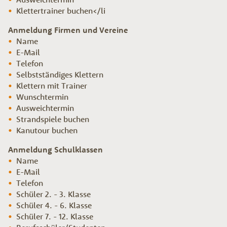
Klettertrainer buchen</li
Anmeldung Firmen und Vereine
Name
E-Mail
Telefon
Selbstständiges Klettern
Klettern mit Trainer
Wunschtermin
Ausweichtermin
Strandspiele buchen
Kanutour buchen
Anmeldung Schulklassen
Name
E-Mail
Telefon
Schüler 2. - 3. Klasse
Schüler 4. - 6. Klasse
Schüler 7. - 12. Klasse