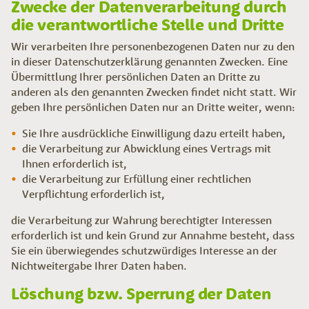
Zwecke der Datenverarbeitung durch
die verantwortliche Stelle und Dritte
Wir verarbeiten Ihre personenbezogenen Daten nur zu den
in dieser Datenschutzerklärung genannten Zwecken. Eine
Übermittlung Ihrer persönlichen Daten an Dritte zu
anderen als den genannten Zwecken findet nicht statt. Wir
geben Ihre persönlichen Daten nur an Dritte weiter, wenn:
Sie Ihre ausdrückliche Einwilligung dazu erteilt haben,
die Verarbeitung zur Abwicklung eines Vertrags mit
Ihnen erforderlich ist,
die Verarbeitung zur Erfüllung einer rechtlichen
Verpflichtung erforderlich ist,
die Verarbeitung zur Wahrung berechtigter Interessen
erforderlich ist und kein Grund zur Annahme besteht, dass
Sie ein überwiegendes schutzwürdiges Interesse an der
Nichtweitergabe Ihrer Daten haben.
Löschung bzw. Sperrung der Daten