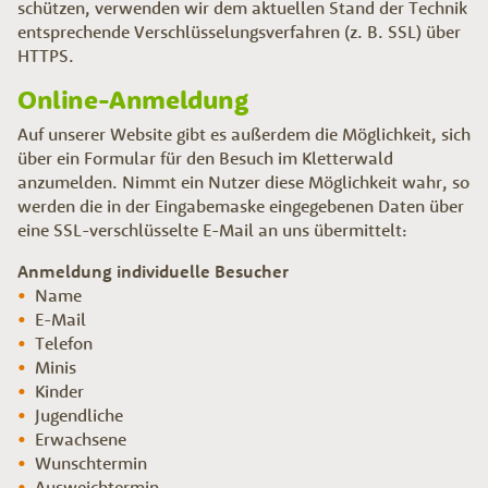
schützen, verwenden wir dem aktuellen Stand der Technik
entsprechende Verschlüsselungsverfahren (z. B. SSL) über
HTTPS.
Online-Anmeldung
Auf unserer Website gibt es außerdem die Möglichkeit, sich
über ein Formular für den Besuch im Kletterwald
anzumelden. Nimmt ein Nutzer diese Möglichkeit wahr, so
werden die in der Eingabemaske eingegebenen Daten über
eine SSL-verschlüsselte E-Mail an uns übermittelt:
Anmeldung individuelle Besucher
Name
E-Mail
Telefon
Minis
Kinder
Jugendliche
Erwachsene
Wunschtermin
Ausweichtermin