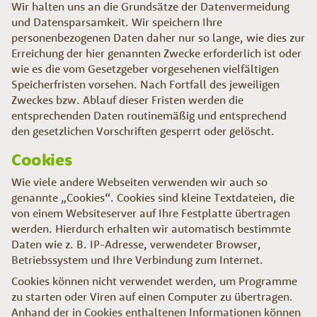
Wir halten uns an die Grundsätze der Datenvermeidung
und Datensparsamkeit. Wir speichern Ihre
personenbezogenen Daten daher nur so lange, wie dies zur
Erreichung der hier genannten Zwecke erforderlich ist oder
wie es die vom Gesetzgeber vorgesehenen vielfältigen
Speicherfristen vorsehen. Nach Fortfall des jeweiligen
Zweckes bzw. Ablauf dieser Fristen werden die
entsprechenden Daten routinemäßig und entsprechend
den gesetzlichen Vorschriften gesperrt oder gelöscht.
Cookies
Wie viele andere Webseiten verwenden wir auch so
genannte „Cookies“. Cookies sind kleine Textdateien, die
von einem Websiteserver auf Ihre Festplatte übertragen
werden. Hierdurch erhalten wir automatisch bestimmte
Daten wie z. B. IP-Adresse, verwendeter Browser,
Betriebssystem und Ihre Verbindung zum Internet.
Cookies können nicht verwendet werden, um Programme
zu starten oder Viren auf einen Computer zu übertragen.
Anhand der in Cookies enthaltenen Informationen können