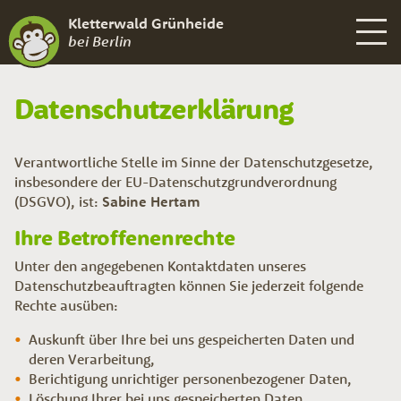
Kletterwald Grünheide
bei Berlin
Datenschutzerklärung
Verantwortliche Stelle im Sinne der Datenschutzgesetze,
insbesondere der EU-Datenschutzgrundverordnung
(DSGVO), ist:
Sabine Hertam
Ihre Betroffenenrechte
Unter den angegebenen Kontaktdaten unseres
Datenschutzbeauftragten können Sie jederzeit folgende
Rechte ausüben:
Auskunft über Ihre bei uns gespeicherten Daten und
deren Verarbeitung,
Berichtigung unrichtiger personenbezogener Daten,
Löschung Ihrer bei uns gespeicherten Daten,