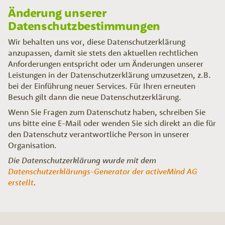
Änderung unserer
Datenschutzbestimmungen
Wir behalten uns vor, diese Datenschutzerklärung
anzupassen, damit sie stets den aktuellen rechtlichen
Anforderungen entspricht oder um Änderungen unserer
Leistungen in der Datenschutzerklärung umzusetzen, z.B.
bei der Einführung neuer Services. Für Ihren erneuten
Besuch gilt dann die neue Datenschutzerklärung.
Wenn Sie Fragen zum Datenschutz haben, schreiben Sie
uns bitte eine E-Mail oder wenden Sie sich direkt an die für
den Datenschutz verantwortliche Person in unserer
Organisation.
Die Datenschutzerklärung wurde mit dem
Datenschutzerklärungs-Generator der activeMind AG
erstellt
.